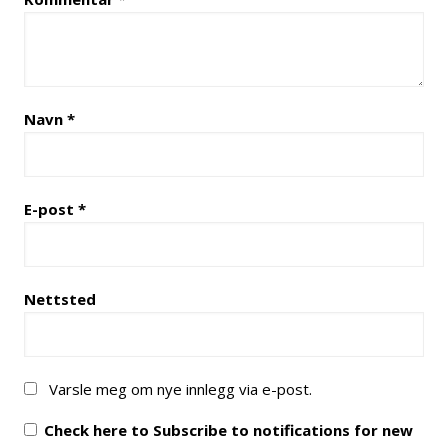
Navn
*
E-post
*
Nettsted
Varsle meg om nye innlegg via e-post.
Check here to Subscribe to notifications for new