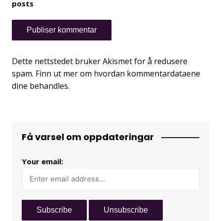
posts
Dette nettstedet bruker Akismet for å redusere
spam.
Finn ut mer om hvordan kommentardataene
dine behandles.
Få varsel om oppdateringar
Your email: