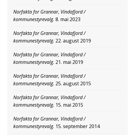
Norfakta for Grannar, Vindafjord /
kommunestyrevalg.
8. mai 2023
Norfakta for Grannar, Vindafjord /
kommunestyrevalg.
22. august 2019
Norfakta for Grannar, Vindafjord /
kommunestyrevalg.
21. mai 2019
Norfakta for Grannar, Vindafjord /
kommunestyrevalg.
25. august 2015
Norfakta for Grannar, Vindafjord /
kommunestyrevalg.
15. mai 2015
Norfakta for Grannar, Vindafjord /
kommunestyrevalg.
15. september 2014