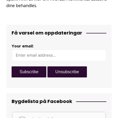
dine behandles.
Få varsel om oppdateringar
Your email:
Bygdelista på Facebook