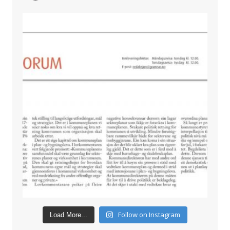
Follow on Instagram
Load More...