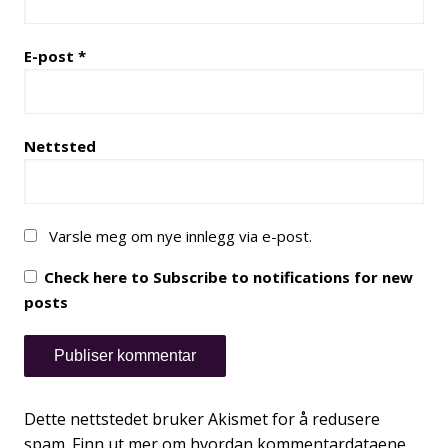
E-post
*
Nettsted
Varsle meg om nye innlegg via e-post.
Check here to Subscribe to notifications for new
posts
Dette nettstedet bruker Akismet for å redusere
spam.
Finn ut mer om hvordan kommentardataene