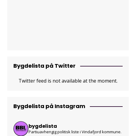
Bygdelista på Twitter
Twitter feed is not available at the moment.
Bygdelista på Instagram
bygdelista
Partiuavhengig politisk liste i Vindafjord kommune.