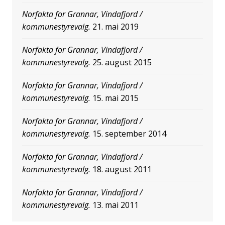
Norfakta for Grannar, Vindafjord /
kommunestyrevalg.
21. mai 2019
Norfakta for Grannar, Vindafjord /
kommunestyrevalg.
25. august 2015
Norfakta for Grannar, Vindafjord /
kommunestyrevalg.
15. mai 2015
Norfakta for Grannar, Vindafjord /
kommunestyrevalg.
15. september 2014
Norfakta for Grannar, Vindafjord /
kommunestyrevalg.
18. august 2011
Norfakta for Grannar, Vindafjord /
kommunestyrevalg.
13. mai 2011