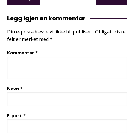
Legg igjen en kommentar
Din e-postadresse vil ikke bli publisert.
Obligatoriske
felt er merket med
*
Kommentar
*
Navn
*
E-post
*