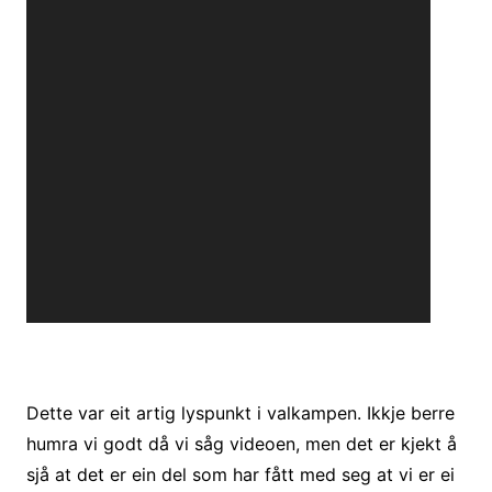
Dette var eit artig lyspunkt i valkampen. Ikkje berre
humra vi godt då vi såg videoen, men det er kjekt å
sjå at det er ein del som har fått med seg at vi er ei