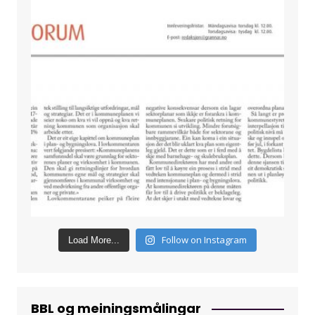
Follow on Instagram
Load More...
BBL og meiningsmålingar