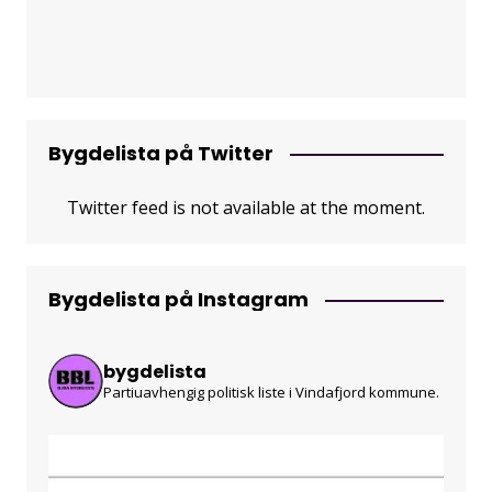
Bygdelista på Twitter
Twitter feed is not available at the moment.
Bygdelista på Instagram
bygdelista
Partiuavhengig politisk liste i Vindafjord kommune.