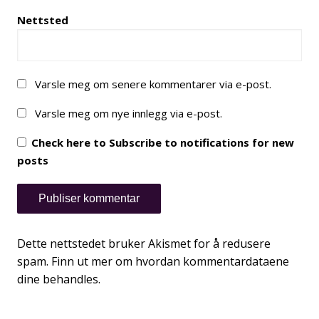
Nettsted
Varsle meg om senere kommentarer via e-post.
Varsle meg om nye innlegg via e-post.
Check here to Subscribe to notifications for new
posts
Dette nettstedet bruker Akismet for å redusere
spam.
Finn ut mer om hvordan kommentardataene
dine behandles.