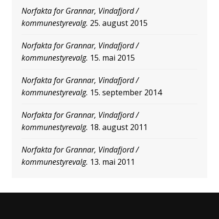
Norfakta for Grannar, Vindafjord /
kommunestyrevalg.
25. august 2015
Norfakta for Grannar, Vindafjord /
kommunestyrevalg.
15. mai 2015
Norfakta for Grannar, Vindafjord /
kommunestyrevalg.
15. september 2014
Norfakta for Grannar, Vindafjord /
kommunestyrevalg.
18. august 2011
Norfakta for Grannar, Vindafjord /
kommunestyrevalg.
13. mai 2011